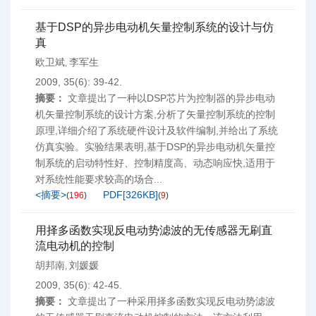
基于DSP的异步电动机矢量控制系统的设计与仿
真
欧卫斌
李军生
,
2009, 35(6): 39-42.
摘要：
文章提出了一种以DSP芯片为控制器的异步电动
机矢量控制系统的设计方案,分析了矢量控制系统的控制
原理,详细介绍了系统硬件设计及软件编制,并给出了系统
仿真实验。实验结果表明,基于DSP的异步电动机矢量控
制系统的启动特性好、控制精度高、动态响应快,适用于
对系统性能要求较高的场合...
<摘要>
PDF[
326KB
]
(
196
)
(
9
)
用择多函数实现反电动势滤波的无传感器无刷直
流电动机的控制
胡邦南
刘媛媛
,
2009, 35(6): 42-45.
摘要：
文章提出了一种采用择多函数实现反电动势滤波