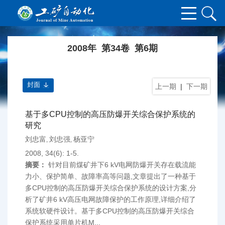
2008年 第34卷 第6期
封面
上一期
|
下一期
基于多CPU控制的高压防爆开关综合保护系统的
研究
刘忠富
刘忠强
杨亚宁
,
,
2008, 34(6): 1-5.
摘要：
针对目前煤矿井下6 kV电网防爆开关存在载流能
力小、保护简单、故障率高等问题,文章提出了一种基于
多CPU控制的高压防爆开关综合保护系统的设计方案,分
析了矿井6 kV高压电网故障保护的工作原理,详细介绍了
系统软硬件设计。基于多CPU控制的高压防爆开关综合
保护系统采用单片机M...