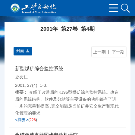
2001年 第27卷 第4期
封面
上一期
|
下一期
新型煤矿综合监控系统
史友仁
2001, 27(4): 1-3.
摘要：
介绍了改造后的KJ95型煤矿综合监控系统。改造
后的系统结构、软件及分站等主要设备的功能都有了进
一步的完善和提高 ,完全能满足当前矿井安全生产和现代
化管理的要求
<摘要>
(
226
)
永磁低速直线同步电动机研究