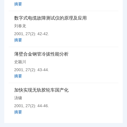
摘要
数字式电缆故障测试仪的原理及应用
刘春龙
2001, 27(2): 42-42.
摘要
薄壁合金钢管冷拔性能分析
史颖川
2001, 27(2): 43-44.
摘要
加快实现无轨胶轮车国产化
汤镛
2001, 27(2): 44-46.
摘要