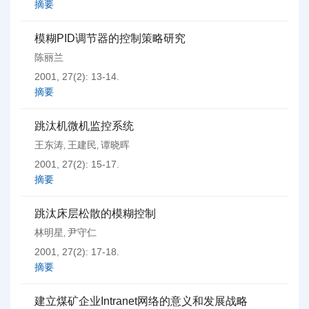
摘要
模糊PID调节器的控制策略研究
陈丽兰
2001, 27(2): 13-14.
摘要
跳汰机微机监控系统
王东涛
王建民
谭晓晖
,
,
2001, 27(2): 15-17.
摘要
跳汰床层松散的模糊控制
林明星
尹守仁
,
2001, 27(2): 17-18.
摘要
建立煤矿企业Intranet网络的意义和发展战略