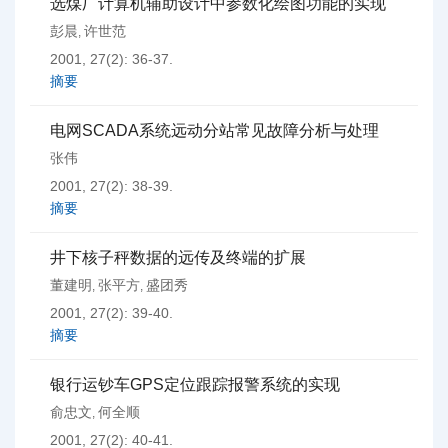
选煤厂计算机辅助设计中参数化绘图功能的实现
彭晨
许世范
,
2001, 27(2): 36-37.
摘要
电网SCADA系统远动分站常见故障分析与处理
张伟
2001, 27(2): 38-39.
摘要
井下核子秤数据的远传及终端的扩展
董建明
张平方
盛团秀
,
,
2001, 27(2): 39-40.
摘要
银行运钞车GPS定位跟踪报警系统的实现
俞忠文
何全顺
,
2001, 27(2): 40-41.