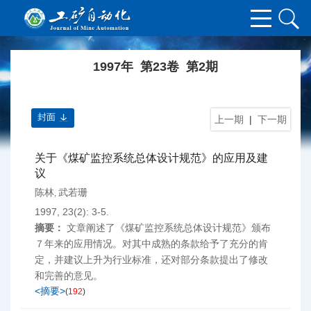
1997年 第23卷 第2期
封面
上一期
|
下一期
关于《煤矿监控系统总体设计规范》的应用及建
议
陈林
武若珊
,
1997, 23(2): 3-5.
摘要：
文章阐述了《煤矿监控系统总体设计规范》颁布
７年来的应用情况。对其中成熟的条款给予了充分的肯
定，并建议上升为行业标准，还对部分条款提出了修改
和完善的意见。
<摘要>
(
192
)