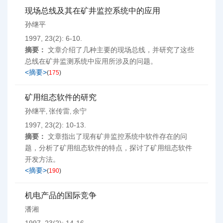
现场总线及其在矿井监控系统中的应用
孙继平
1997, 23(2): 6-10.
摘要：
文章介绍了几种主要的现场总线，并研究了这些
总线在矿井监测系统中应用所涉及的问题。
<摘要>
(
175
)
矿用组态软件的研究
孙继平
张传雷
余宁
,
,
1997, 23(2): 10-13.
摘要：
文章指出了现有矿井监控系统中软件存在的问
题，分析了矿用组态软件的特点，探讨了矿用组态软件
开发方法。
<摘要>
(
190
)
机电产品的国际竞争
潘湘