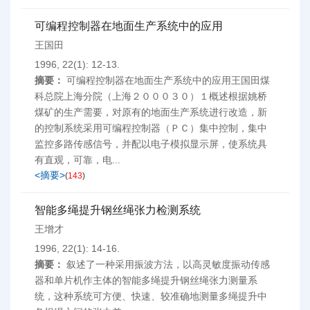
可编程控制器在地面生产系统中的应用
王国田
1996, 22(1): 12-13.
摘要：
可编程控制器在地面生产系统中的应用王国田煤
科总院上海分院（上海２０００３０）１概述根据姚桥
煤矿的生产需要，对原有的地面生产系统进行改造，新
的控制系统采用可编程控制器（ＰＣ）集中控制，集中
监控多路传感信号，并配以电子模拟显示屏，使系统具
有直观，可靠，电...
<摘要>
(
143
)
智能多绳提升钢丝绳张力检测系统
王增才
1996, 22(1): 14-16.
摘要：
叙述了一种采用振波方法，以高灵敏度振动传感
器和单片机作主体的智能多绳提升钢丝绳张力测量系
统，这种系统可方便、快速、较准确地测量多绳提升中