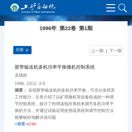
1996年 第22卷 第1期
封面
上一期
|
下一期
胶带输送机多机功率平衡微机控制系统
吴德政
1996, 22(1): 3-5.
摘要：
实现胶带输送机的多机功率平衡，可充分发挥其
工作能力。文章介绍了以矿用微机等设备组成的一种调
节控制系统，探讨了利用该电控系统来调节多机功率平
衡的方法，并通过试验证明使用该系统和调节控制方法
能够较好地解决该问题
<摘要>
(
238
)