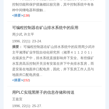
控制功能和保护措施都比较完善，其中控制系统中有各
种中间继电器和接触...
<摘要>
(
138
)
可编程控制器在矿山排水系统中的应用
周少武
许主平
,
1996, 22(1): 23-24.
摘要：
可编程控制器在矿山排水系统中的应用周少武许
主平湘潭矿业学院自动化研究所（湘潭４１１２０１）
在煤炭生产中，排水系统直接影响井下安全。有些煤矿
水泵房高压控制开关没有安装在井下中央排水泵房，而
是安装在地面井口配电房，因此，井下泵房工作人员与
地面井口配电房值...
<摘要>
(
152
)
用PLC实现黑匣子的信息存储和传送
王兹宜
1996, 22(1): 25-27.