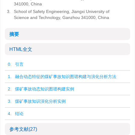
341000, China
3.
School of Safety Engineering, Jiangxi University of
Science and Technology, Ganzhou 341000, China
摘要
HTML全文
0. 引言
1. 融合动态特征的煤矿事故知识图谱构建与演化分析方法
2. 煤矿事故动态知识图谱构建实例
3. 煤矿事故知识演化分析实例
4. 结论
参考文献
(27)