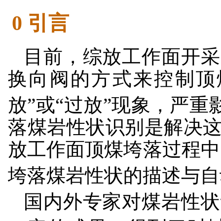
0 引言
目前，综放工作面开采
换向阀的方式来控制顶
放”或“过放”现象，严
落煤岩性状识别是解决
放工作面顶煤垮落过程中
垮落煤岩性状的描述与自
国内外专家对煤岩性状