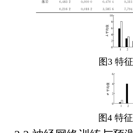
图3 特
图4 特