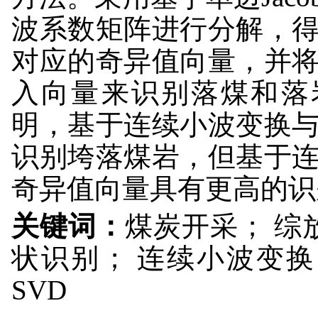
波系数矩阵进行分解，
对应的奇异值向量，并
入向量来识别落煤和落
明，基于连续小波变换与
识别垮落煤岩，但基于连
奇异值向量具有更高的识
关键词：
煤炭开采； 综
状识别； 连续小波变换
SVD