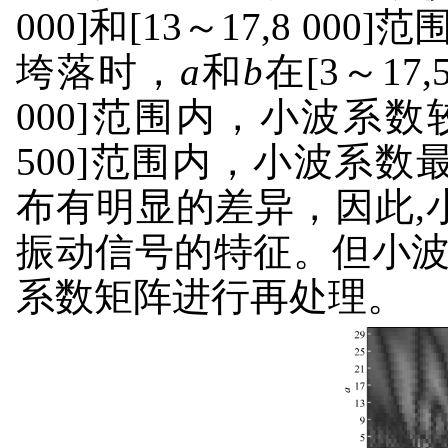
000]和[13～17,8 0
垮落时，
a
和
b
在[3～17,5
000]范围内，小波系数较大
500]范围内，小波系
布有明显的差异，因此,
振动信号的特征。但小
系数矩阵进行再处理。