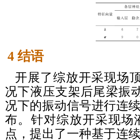
4 结语
开展了综放开采现场顶
况下液压支架后尾梁振
况下的振动信号进行连
布。针对综放开采现场
点，提出了一种基于连续