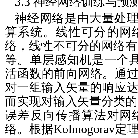
3.3 神经网络训练与预
神经网络是由大量处理
算系统。线性可分的网
络，线性不可分的网络有
等。单层感知机是一个
活函数的前向网络。通
对一组输入矢量的响应达
而实现对输入矢量分类的
误差反向传播算法对网
络。根据Kolmogora